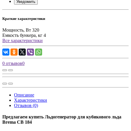
Уведомить
Краткие характеристики
Мощность, Вт
320
Емкость бункера, кг
4
Все характеристики
0 отзывов
0
Описание
Характеристики
Отзывов (0)
Предлагаем купить Льдогенератор для кубикового льда
Brema СВ 184