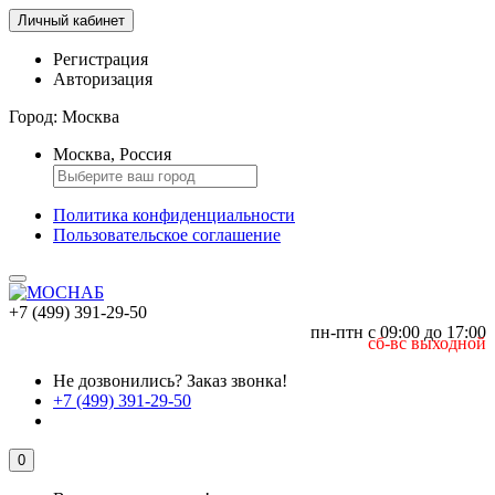
Личный кабинет
Регистрация
Авторизация
Город:
Москва
Москва, Россия
Политика конфиденциальности
Пользовательское соглашение
+7 (499) 391-29-50
пн-птн с 09:00 до 17:00
сб-вс выходной
Не дозвонились?
Заказ звонка!
+7 (499) 391-29-50
0