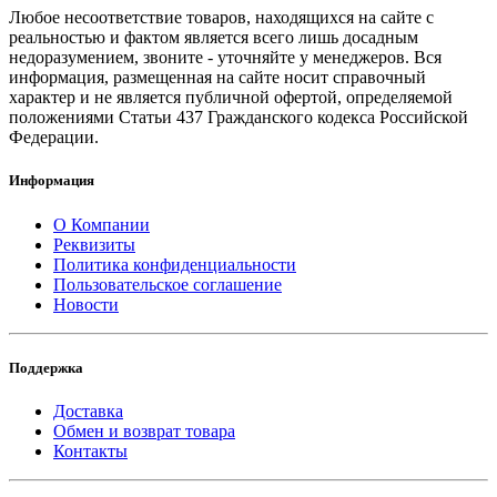
Любое несоответствие товаров, находящихся на сайте с
реальностью и фактом является всего лишь досадным
недоразумением, звоните - уточняйте у менеджеров. Вся
информация, размещенная на сайте носит справочный
характер и не является публичной офертой, определяемой
положениями Статьи 437 Гражданского кодекса Российской
Федерации.
Информация
О Компании
Реквизиты
Политика конфиденциальности
Пользовательское соглашение
Новости
Поддержка
Доставка
Обмен и возврат товара
Контакты