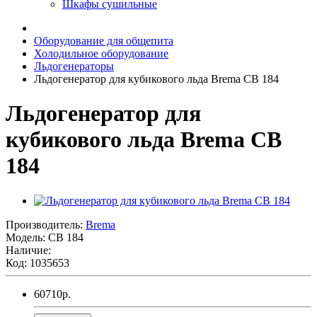
Шкафы сушильные
Оборудование для общепита
Холодильное оборудование
Льдогенераторы
Льдогенератор для кубикового льда Brema СВ 184
Льдогенератор для
кубикового льда Brema СВ
184
Производитель:
Brema
Модель:
СВ 184
Наличие:
Код: 1035653
60710
р.