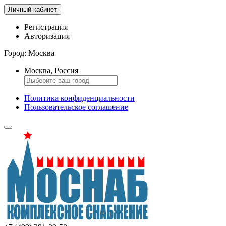
Личный кабинет
Регистрация
Авторизация
Город:
Москва
Москва, Россия
Политика конфиденциальности
Пользовательское соглашение