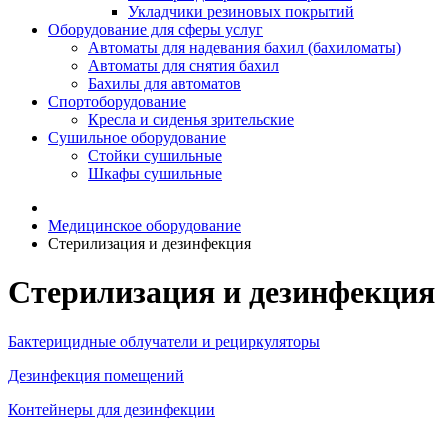
Укладчики резиновых покрытий
Оборудование для сферы услуг
Автоматы для надевания бахил (бахиломаты)
Автоматы для снятия бахил
Бахилы для автоматов
Спортоборудование
Кресла и сиденья зрительские
Сушильное оборудование
Стойки сушильные
Шкафы сушильные
Медицинское оборудование
Стерилизация и дезинфекция
Стерилизация и дезинфекция
Бактерицидные облучатели и рециркуляторы
Дезинфекция помещений
Контейнеры для дезинфекции