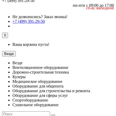
+7 (499) 391-29-50
пн-птн с 09:00 до 17:00
сб-вс выходной
Не дозвонились?
Заказ звонка!
+7 (499) 391-29-50
0
Ваша корзина пуста!
Везде
Везде
Вентиляционное оборудование
Дорожно-строительная техника
Кулеры
Медицинское оборудование
Оборудование для общепита
Оборудование для строительства и ремонта
Оборудование для сферы услуг
Спортоборудование
Сушильное оборудование