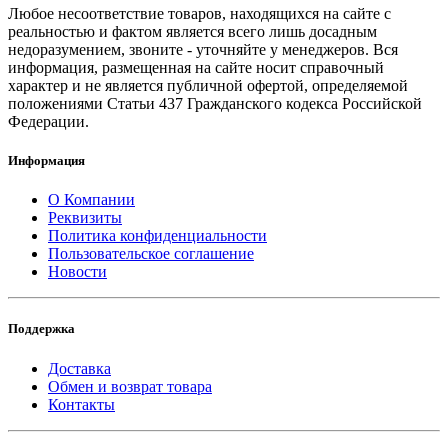
Любое несоответствие товаров, находящихся на сайте с
реальностью и фактом является всего лишь досадным
недоразумением, звоните - уточняйте у менеджеров. Вся
информация, размещенная на сайте носит справочный
характер и не является публичной офертой, определяемой
положениями Статьи 437 Гражданского кодекса Российской
Федерации.
Информация
О Компании
Реквизиты
Политика конфиденциальности
Пользовательское соглашение
Новости
Поддержка
Доставка
Обмен и возврат товара
Контакты