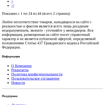
>
>|
Показано с 1 по 24 из 44 (всего 2 страниц)
Любое несоответствие товаров, находящихся на сайте с
реальностью и фактом является всего лишь досадным
недоразумением, звоните - уточняйте у менеджеров. Вся
информация, размещенная на сайте носит справочный
характер и не является публичной офертой, определяемой
положениями Статьи 437 Гражданского кодекса Российской
Федерации.
Информация
О Компании
Реквизиты
Политика конфиденциальности
Пользовательское соглашение
Новости
Поддержка