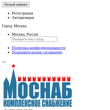
Личный кабинет
Регистрация
Авторизация
Город:
Москва
Москва, Россия
Политика конфиденциальности
Пользовательское соглашение