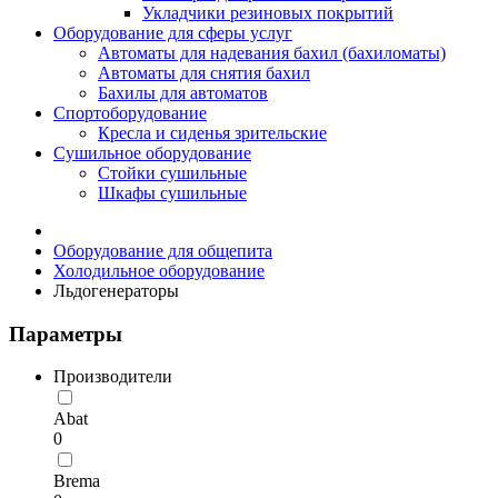
Укладчики резиновых покрытий
Оборудование для сферы услуг
Автоматы для надевания бахил (бахиломаты)
Автоматы для снятия бахил
Бахилы для автоматов
Спортоборудование
Кресла и сиденья зрительские
Сушильное оборудование
Стойки сушильные
Шкафы сушильные
Оборудование для общепита
Холодильное оборудование
Льдогенераторы
Параметры
Производители
Abat
0
Brema