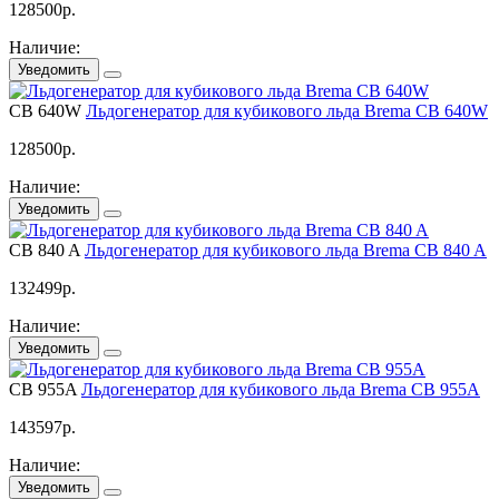
128500
р.
Наличие:
Уведомить
CB 640W
Льдогенератор для кубикового льда Brema CB 640W
128500
р.
Наличие:
Уведомить
CB 840 A
Льдогенератор для кубикового льда Brema CB 840 A
132499
р.
Наличие:
Уведомить
CB 955A
Льдогенератор для кубикового льда Brema CB 955A
143597
р.
Наличие:
Уведомить