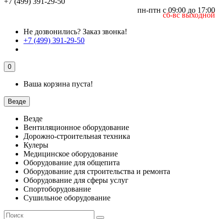
+7 (499) 391-29-50
пн-птн с 09:00 до 17:00
сб-вс выходной
Не дозвонились?
Заказ звонка!
+7 (499) 391-29-50
0
Ваша корзина пуста!
Везде
Везде
Вентиляционное оборудование
Дорожно-строительная техника
Кулеры
Медицинское оборудование
Оборудование для общепита
Оборудование для строительства и ремонта
Оборудование для сферы услуг
Спортоборудование
Сушильное оборудование