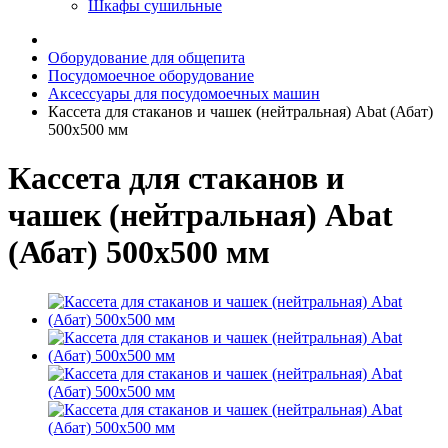
Шкафы сушильные
Оборудование для общепита
Посудомоечное оборудование
Аксессуары для посудомоечных машин
Кассета для стаканов и чашек (нейтральная) Abat (Абат)
500х500 мм
Кассета для стаканов и
чашек (нейтральная) Abat
(Абат) 500х500 мм