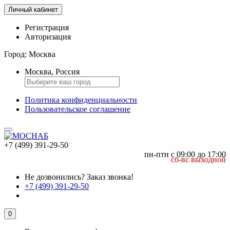
Личный кабинет
Регистрация
Авторизация
Город:
Москва
Москва, Россия
Политика конфиденциальности
Пользовательское соглашение
+7 (499) 391-29-50
пн-птн с 09:00 до 17:00
сб-вс выходной
Не дозвонились?
Заказ звонка!
+7 (499) 391-29-50
0