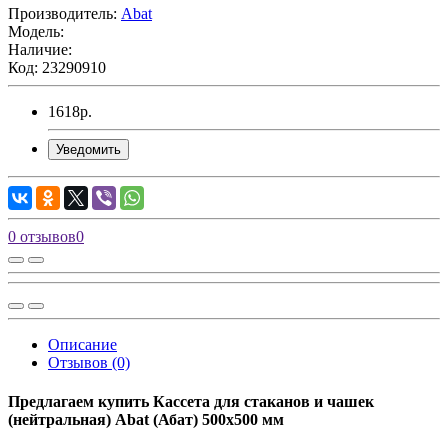
Производитель:
Abat
Модель:
Наличие:
Код: 23290910
1618
р.
Уведомить
0 отзывов
0
Описание
Отзывов (0)
Предлагаем купить Кассета для стаканов и чашек
(нейтральная) Abat (Абат) 500х500 мм