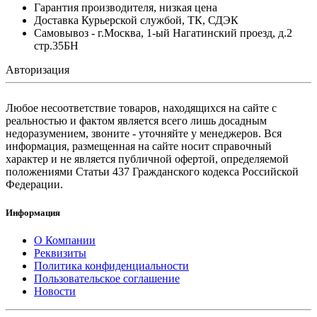
Гарантия производителя, низкая цена
Доставка Курьерской службой, ТК, СДЭК
Самовывоз - г.Москва, 1-ый Нагатинский проезд, д.2
стр.35БН
Авторизация
Любое несоответствие товаров, находящихся на сайте с
реальностью и фактом является всего лишь досадным
недоразумением, звоните - уточняйте у менеджеров. Вся
информация, размещенная на сайте носит справочный
характер и не является публичной офертой, определяемой
положениями Статьи 437 Гражданского кодекса Российской
Федерации.
Информация
О Компании
Реквизиты
Политика конфиденциальности
Пользовательское соглашение
Новости